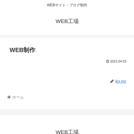
WEBサイト・ブログ制作
WEB工場
WEB制作
2023.04.03
kn.mr
ホーム
WEB工場