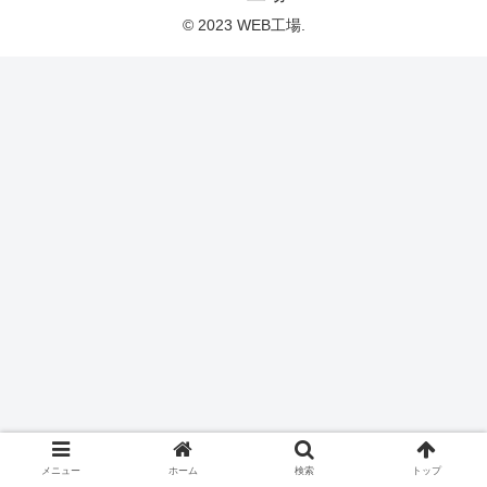
© 2023 WEB工場.
メニュー
ホーム
検索
トップ