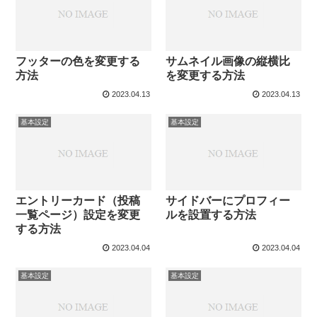
フッターの色を変更する
サムネイル画像の縦横比
方法
を変更する方法
2023.04.13
2023.04.13
基本設定
基本設定
エントリーカード（投稿
サイドバーにプロフィー
一覧ページ）設定を変更
ルを設置する方法
する方法
2023.04.04
2023.04.04
基本設定
基本設定