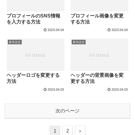
プロフィールのSNS情報
プロフィール画像を変更
を入力する方法
する方法
2023.04.04
2023.04.04
基本設定
基本設定
ヘッダーロゴを変更する
ヘッダーの背景画像を変
方法
更する方法
2023.04.03
2023.04.03
次のページ
1
2