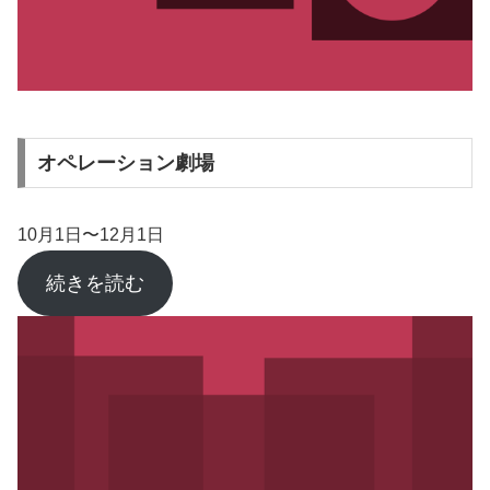
オペレーション劇場
10月1日〜12月1日
続きを読む