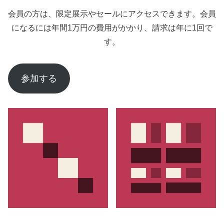
会員の方は、限定展示やセールにアクセスできます。会員
になるには年間1万円の費用がかかり、請求は年に1回で
す。
参加する