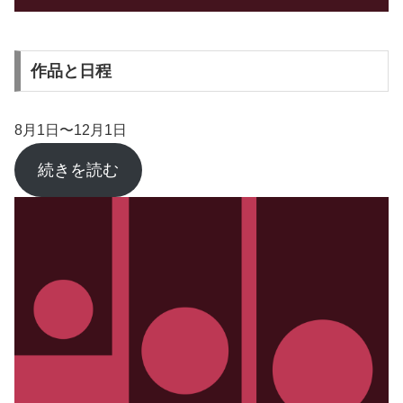
作品と日程
8月1日〜12月1日
続きを読む