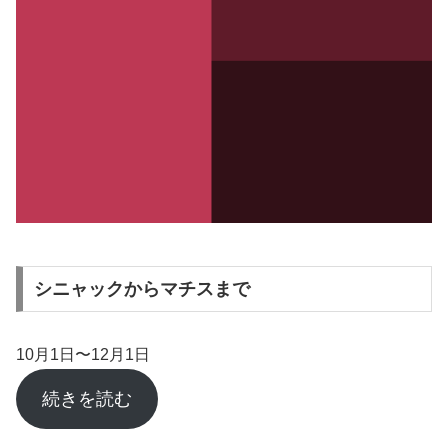
シニャックからマチスまで
10月1日〜12月1日
続きを読む