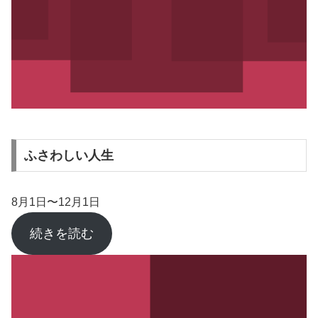
ふさわしい人生
8月1日〜12月1日
続きを読む