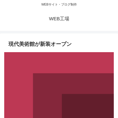
WEBサイト・ブログ制作
WEB工場
現代美術館が新装オープン