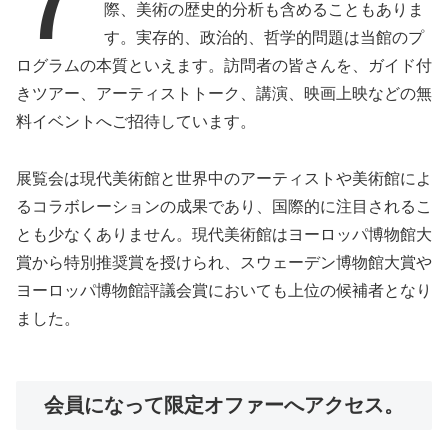
際、美術の歴史的分析も含めることもありま
す。実存的、政治的、哲学的問題は当館のプ
ログラムの本質といえます。訪問者の皆さんを、ガイド付
きツアー、アーティストトーク、講演、映画上映などの無
料イベントへご招待しています。
展覧会は現代美術館と世界中のアーティストや美術館によ
るコラボレーションの成果であり、国際的に注目されるこ
とも少なくありません。現代美術館はヨーロッパ博物館大
賞から特別推奨賞を授けられ、スウェーデン博物館大賞や
ヨーロッパ博物館評議会賞においても上位の候補者となり
ました。
会員になって限定オファーへアクセス。