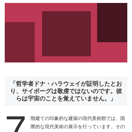
「哲学者ドナ・ハラウェイが証明したとお
り、サイボーグは敬虔ではないのです。彼
らは宇宙のことを覚えていません。」
7
階建ての印象的な建築の現代美術館では、国
際的な現代美術の展示を行っています。その