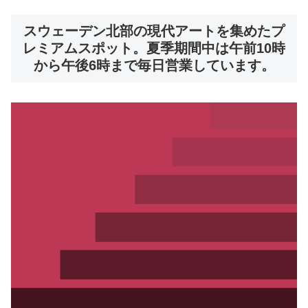
スウェーデン北部の現代アートを集めたプ
レミアムスポット。夏季期間中は午前10時
から午後6時まで毎日営業しています。